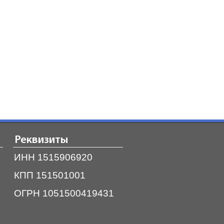
Реквизиты
ИНН 1515906920
КПП 151501001
ОГРН 1051500419431