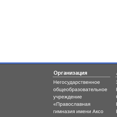
Организация
Негосударственное
общеобразовательное
учреждение
«Православная
гимназия имени Аксо