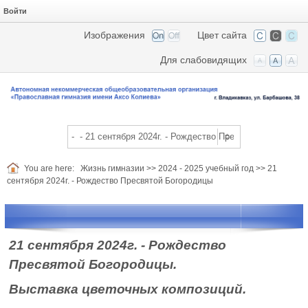
Войти
Изображения
Цвет сайта
Для слабовидящих
You are here:
Жизнь гимназии
>>
2024 - 2025 учебный год
>>
21
сентября 2024г. - Рождество Пресвятой Богородицы
21 сентября 2024г. - Рождество
Пресвятой Богородицы.
Выставка цветочных композиций.