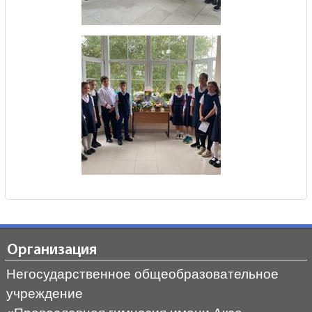
Организация
Негосударственное общеобразовательное
учреждение