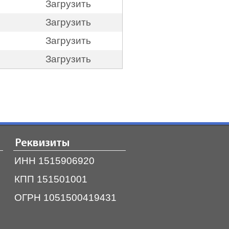
Загрузить
Загрузить
Загрузить
Загрузить
Реквизиты
ИНН 1515906920
КПП 151501001
ОГРН 1051500419431