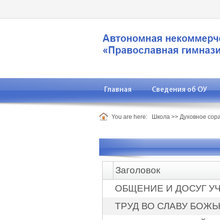
Главная
Сведения об ОУ
You are here:
Школа
>>
Духовное сор
Заголовок
ОБЩЕНИЕ И ДОСУГ У
ТРУД ВО СЛАВУ БОЖЬ