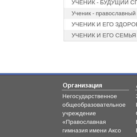
УЧЕНИК - БУДУЩИЙ 
Ученик - православный
УЧЕНИК И ЕГО ЗДОРО
УЧЕНИК И ЕГО СЕМЬЯ
Организация
Негосударственное
общеобразовательное
учреждение
«Православная
гимназия имени Аксо