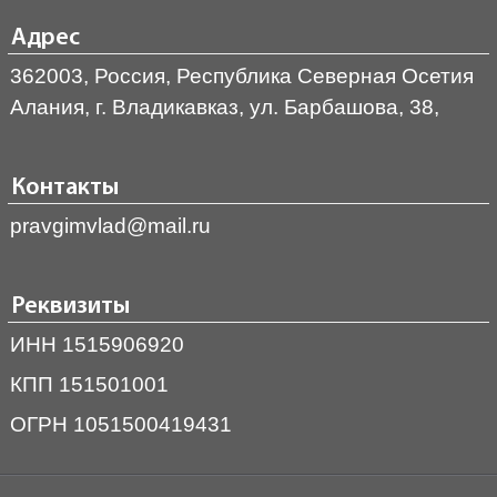
Адрес
362003, Россия, Республика Северная Осетия
Алания, г. Владикавказ, ул. Барбашова, 38,
Контакты
pravgimvlad@mail.ru
Реквизиты
ИНН 1515906920
КПП 151501001
ОГРН 1051500419431