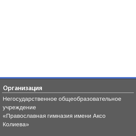
Организация
Негосударственное общеобразовательное
учреждение
«Православная гимназия имени Аксо
Колиева»