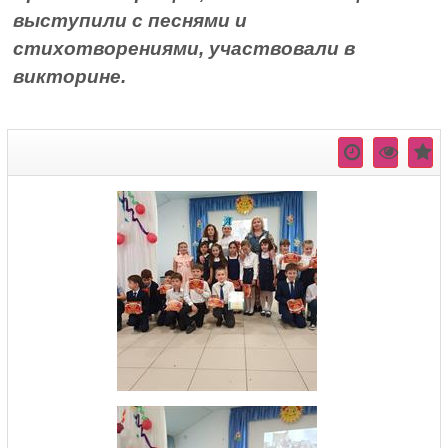
выступили с песнями и
стихотворениями, участвовали в
викторине.