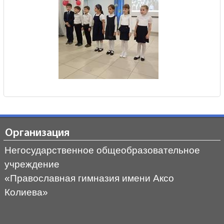
Организация
Негосударственное общеобразовательное
учреждение
«Православная гимназия имени Аксо
Колиева»