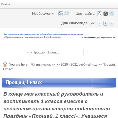
Войти
Изображения
Цвет сайта
Для слабовидящих
You are here:
Жизнь гимназии
>>
2020 - 2021 учебный год
>>
Прощай,
1 класс
Прощай, 1 класс
В конце мая классный руководитель и
воспитатель 1 класса вместе с
педагогом-организатором подготовили
Праздник «Прощай, 1 класс!». Учащиеся