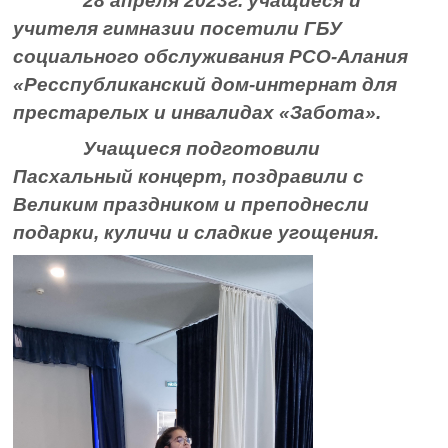
28 апреля 2023г. учащиеся и
учителя гимназии посетили ГБУ
социального обслуживания РСО-Алания
«Ресспубликанский дом-интернат для
престарелых и инвалидах «Забота».
Учащиеся подготовили
Пасхальный концерт, поздравили с
Великим праздником и преподнесли
подарки, куличи и сладкие угощения.