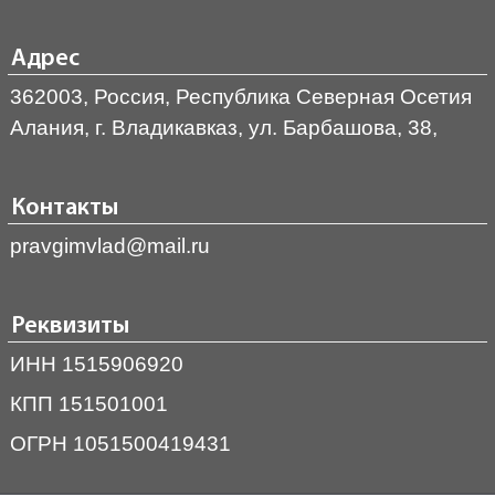
Адрес
362003, Россия, Республика Северная Осетия
Алания, г. Владикавказ, ул. Барбашова, 38,
Контакты
pravgimvlad@mail.ru
Реквизиты
ИНН 1515906920
КПП 151501001
ОГРН 1051500419431