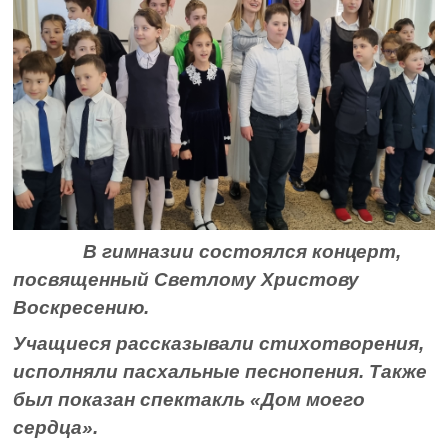
В гимназии состоялся концерт,
посвященный Светлому Христову
Воскресению.
Учащиеся рассказывали стихотворения,
исполняли пасхальные песнопения. Также
был показан спектакль «Дом моего
сердца».