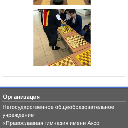
Организация
Негосударственное общеобразовательное
учреждение
«Православная гимназия имени Аксо