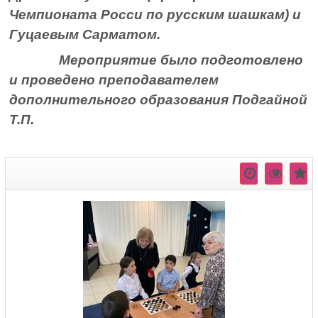
Чемпионата Росси по русским шашкам) и
Гуцаевым Сарматом.
Мероприятие было подготовлено
и проведено преподавателем
дополнительного образования Подгайной
Т.П.