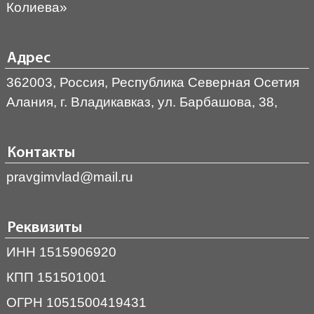
Колиева»
Адрес
362003, Россия, Республика Северная Осетия
Алания, г. Владикавказ, ул. Барбашова, 38,
Контакты
pravgimvlad@mail.ru
Реквизиты
ИНН 1515906920
КПП 151501001
ОГРН 1051500419431