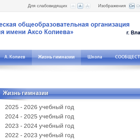
Для слабовидящих
Изображения
А. Колиев
Жизнь гимназии
Школа
СООБЩЕСТВ
Жизнь гимназии
2025 - 2026 учебный год
2024 - 2025 учебный год
2023 - 2024 учебный год
2022 - 2023 учебный год