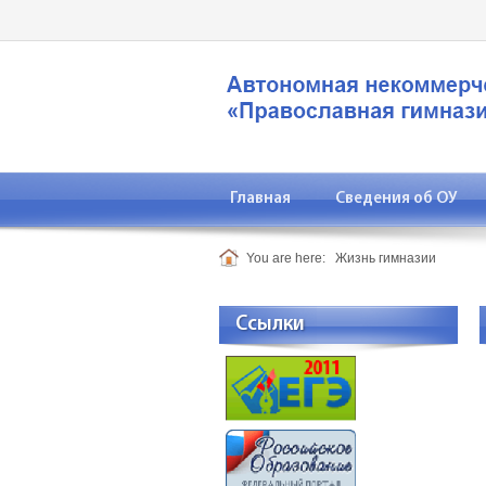
Главная
Сведения об ОУ
You are here:
Жизнь гимназии
Ссылки