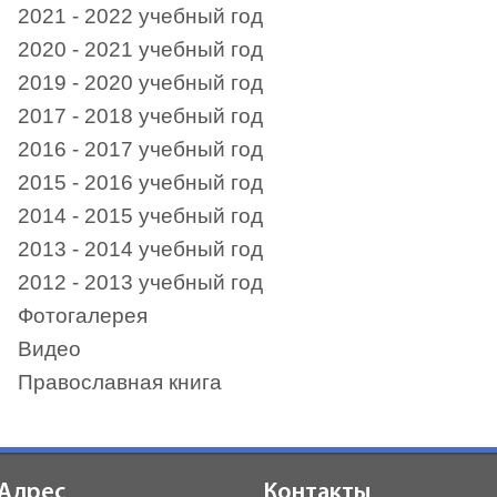
2021 - 2022 учебный год
2020 - 2021 учебный год
2019 - 2020 учебный год
2017 - 2018 учебный год
2016 - 2017 учебный год
2015 - 2016 учебный год
2014 - 2015 учебный год
2013 - 2014 учебный год
2012 - 2013 учебный год
Фотогалерея
Видео
Православная книга
Адрес
Контакты