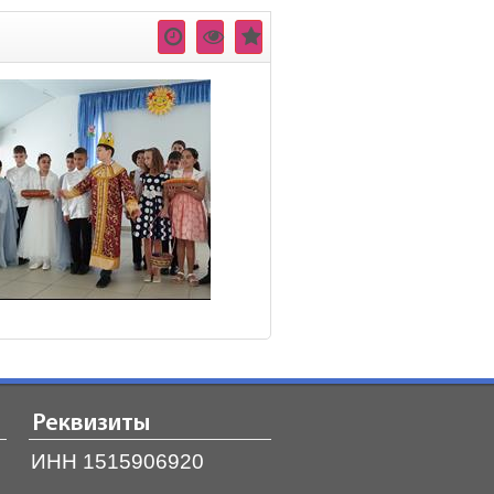
Реквизиты
ИНН 1515906920