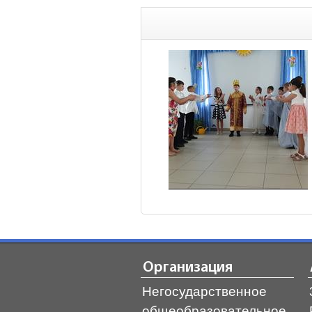
Организация
Негосударственное
общеобразовательное