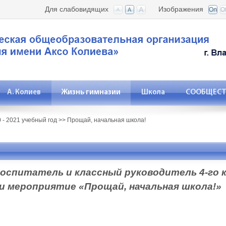
Для слабовидящих
Изображения
А. Колиев
Жизнь гимназии
Школа
СООБЩЕСТВ
 - 2021 учебный год
>>
Прощай, начальная школа!
 воспитатель и классный руководитель 4-го 
 мероприятие «Прощай, начальная школа!»