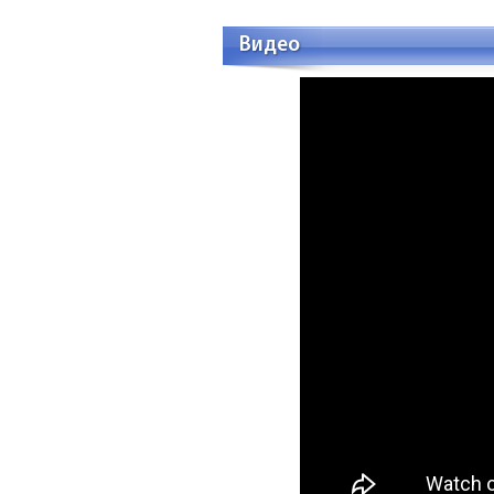
Видео