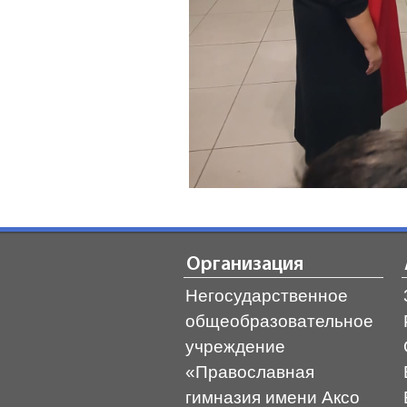
Организация
Негосударственное
общеобразовательное
учреждение
«Православная
гимназия имени Аксо