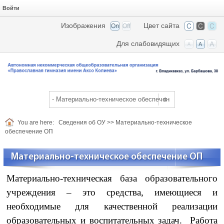
Войти
Изображения
Цвет сайта
Для слабовидящих
You are here:
Сведения об ОУ
>>
Материально-техническое
обеспечение ОП
Материально-техническое обеспечение ОП
Материально-техническая база образовательного
учреждения – это средства, имеющиеся и
необходимые для качественной реализации
образовательных и воспитательных задач. Работа