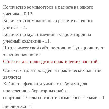
Количество компьютеров в расчете на одного
ученика – 0,12.
Количество компьютеров в расчете на одного
учителя – 1.
Количество мультимедийных проекторов на
учебный коллектив - 11.
Школа имеет свой сайт, постоянно функционирует
электронная почта.
Объекты для проведения практических занятий:
Объектами для проведения практических занятий
являются:
Кабинеты физики и химии с наборами для
проведения лабораторных работ.
спортивные залы со спортивными тренажерами - 1
Библиотека – 1