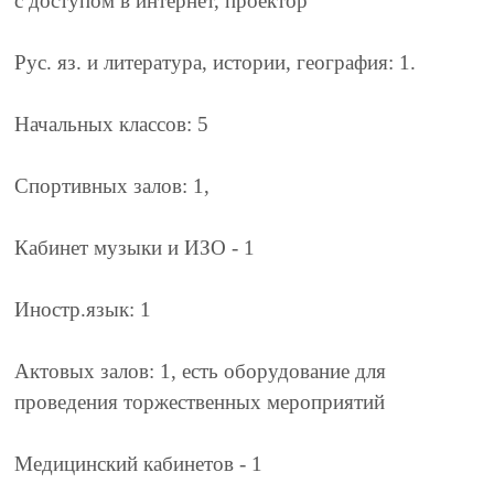
с доступом в интернет, проектор
Рус. яз. и литература, истории, география
: 1.
Начальных классов
: 5
Спортивных залов
: 1,
Кабинет музыки
и ИЗО - 1
Иностр.язык: 1
Актовых залов:
1, есть оборудование для
проведения торжественных мероприятий
Медицинский кабинетов
- 1