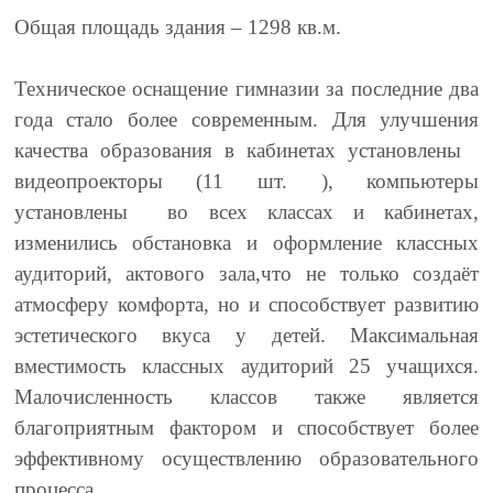
Общая площадь здания – 1298 кв.м.
Техническое оснащение гимназии за последние два
года стало более современным. Для улучшения
качества образования в кабинетах установлены
видеопроекторы (11 шт. ), компьютеры
установлены во всех классах и кабинетах,
изменились обстановка и оформление классных
аудиторий, актового зала,что не только создаёт
атмосферу комфорта, но и способствует развитию
эстетического вкуса у детей. Максимальная
вместимость классных аудиторий 25 учащихся.
Малочисленность классов также является
благоприятным фактором и способствует более
эффективному осуществлению образовательного
процесса.