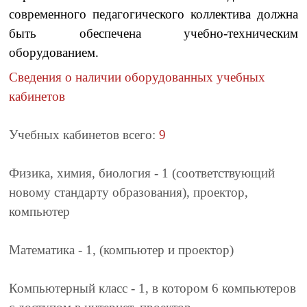
современного педагогического коллектива должна
быть обеспечена учебно-техническим
оборудованием.
Сведения о наличии оборудованных учебных
кабинетов
Учебных кабинетов всего
:
9
Физика, химия, биология
- 1 (соответствующий
новому стандарту образования), проектор,
компьютер
Математика
- 1, (компьютер и проектор)
Компьютерный класс
- 1, в котором 6 компьютеров