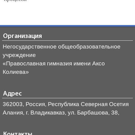
Организация
Негосударственное общеобразовательное
учреждение
«Православная гимназия имени Аксо
Колиева»
Адрес
362003, Россия, Республика Северная Осетия
Алания, г. Владикавказ, ул. Барбашова, 38,
Контакты