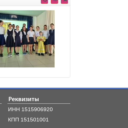
Реквизиты
ИНН 1515906920
КПП 151501001