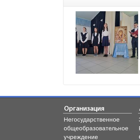
Организация
Негосударственное
общеобразовательное
учреждение