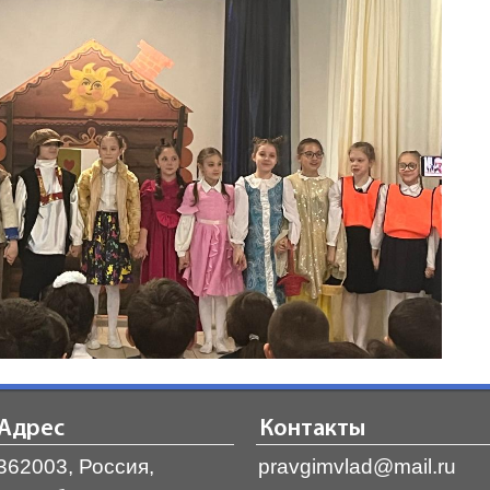
Адрес
Контакты
362003, Россия,
pravgimvlad@mail.ru