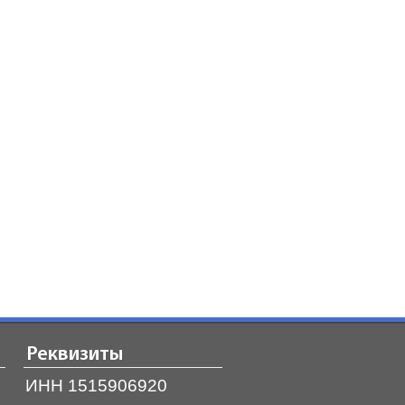
Реквизиты
ИНН 1515906920