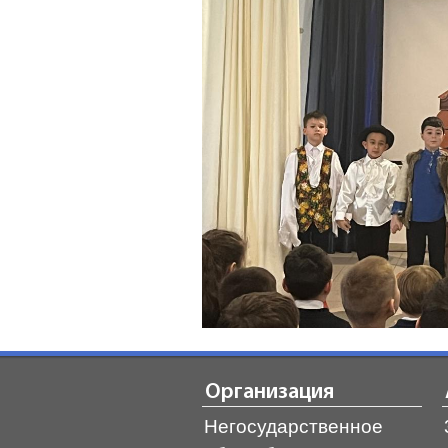
Организация
Негосударственное