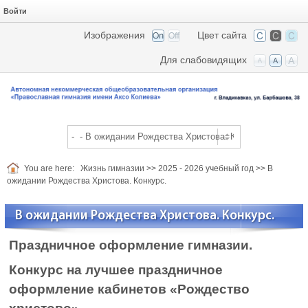
Войти
Изображения
Цвет сайта
Для слабовидящих
You are here:
Жизнь гимназии
>>
2025 - 2026 учебный год
>>
В
ожидании Рождества Христова. Конкурс.
В ожидании Рождества Христова. Конкурс.
Праздничное оформление гимназии.
Конкурс на лучшее праздничное
оформление кабинетов «Рождество