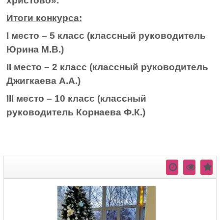
христово».
Итоги конкурса:
I
место – 5 класс (классный руководитель
Юрина М.В.)
II
место – 2 класс (классный руководитель
Джигкаева А.А.)
III
место – 10 класс (классный
руководитель Корнаева Ф.К.)