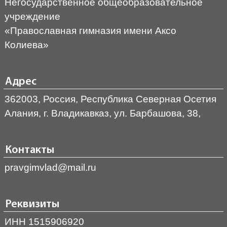
Негосударственное общеобразовательное
учреждение
«Православная гимназия имени Аксо
Колиева»
Адрес
362003, Россия, Республика Северная Осетия
Алания, г. Владикавказ, ул. Барбашова, 38,
Контакты
pravgimvlad@mail.ru
Реквизиты
ИНН 1515906920