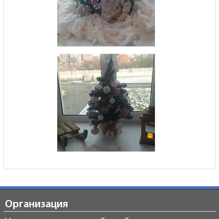
Организация