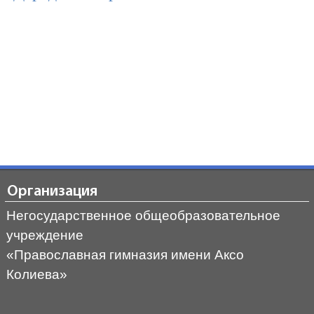
Организация
Негосударственное общеобразовательное
учреждение
«Православная гимназия имени Аксо
Колиева»