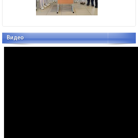
Видео