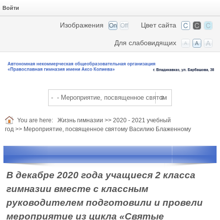
Войти
Изображения
Цвет сайта
Для слабовидящих
You are here:
Жизнь гимназии
>>
2020 - 2021 учебный
год
>>
Мероприятие, посвященное святому Василию Блаженному
В декабре 2020 года учащиеся 2 класса
гимназии вместе с классным
руководителем подготовили и провели
мероприятие из цикла «Святые