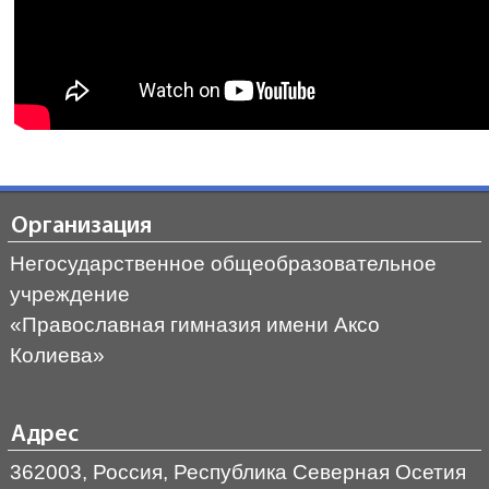
Организация
Негосударственное общеобразовательное
учреждение
«Православная гимназия имени Аксо
Колиева»
Адрес
362003, Россия, Республика Северная Осетия