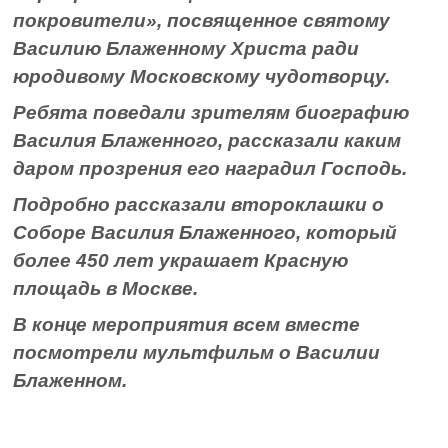
покровители», посвященное святому
Василию Блаженному Христа ради
юродивому Московскому чудотворцу.
Ребята поведали зрителям биографию
Василия Блаженного, рассказали каким
даром прозрения его наградил Господь.
Подробно рассказали второклашки о
Соборе Василия Блаженного, который
более 450 лет украшает Красную
площадь в Москве.
В конце мероприятия всем вместе
посмотрели мультфильм о Василии
Блаженном.