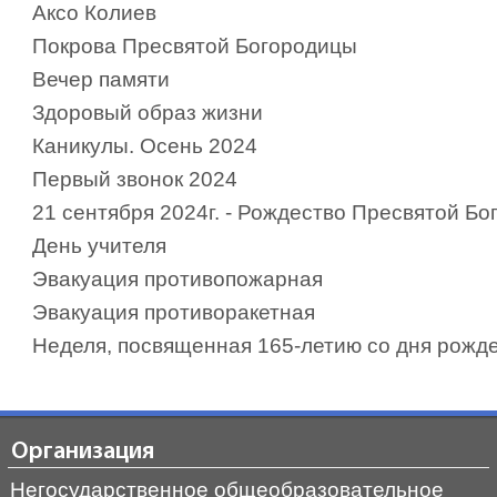
Аксо Колиев
Покрова Пресвятой Богородицы
Вечер памяти
Здоровый образ жизни
Каникулы. Осень 2024
Первый звонок 2024
21 сентября 2024г. - Рождество Пресвятой Б
День учителя
Эвакуация противопожарная
Эвакуация противоракетная
Неделя, посвященная 165-летию со дня рожде
Организация
Негосударственное общеобразовательное