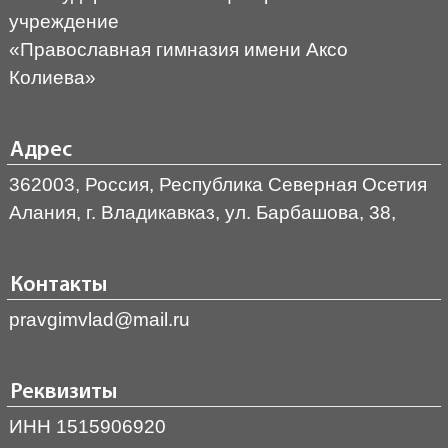
учреждение
«Православная гимназия имени Аксо
Колиева»
Адрес
362003, Россия, Республика Северная Осетия
Алания, г. Владикавказ, ул. Барбашова, 38,
Контакты
pravgimvlad@mail.ru
Реквизиты
ИНН 1515906920