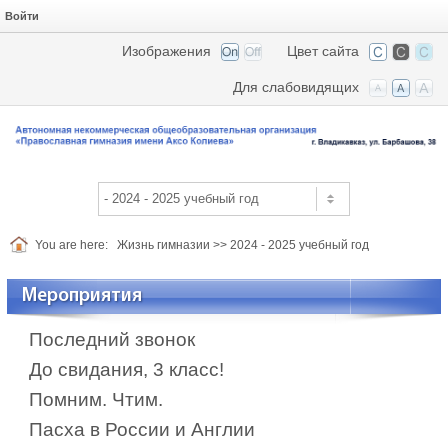
Войти
Изображения
Цвет сайта
Для слабовидящих
You are here:
Жизнь гимназии
>>
2024 - 2025 учебный год
Мероприятия
Последний звонок
До свидания, 3 класс!
Помним. Чтим.
Пасха в России и Англии