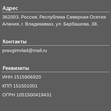
Адрес
362003, Россия, Республика Северная Осетия
Алания, г. Владикавказ, ул. Барбашова, 38,
Контакты
pravgimvlad@mail.ru
Реквизиты
ИНН 1515906920
КПП 151501001
ОГРН 1051500419431