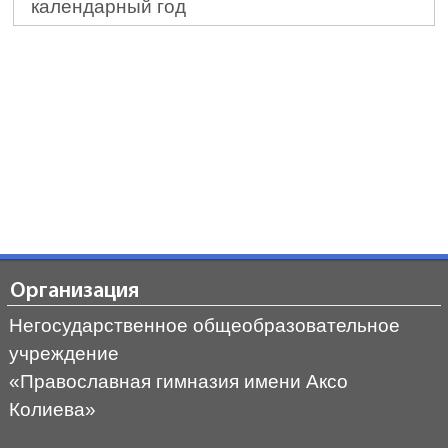
календарный год
Организация
Негосударственное общеобразовательное
учреждение
«Православная гимназия имени Аксо
Колиева»