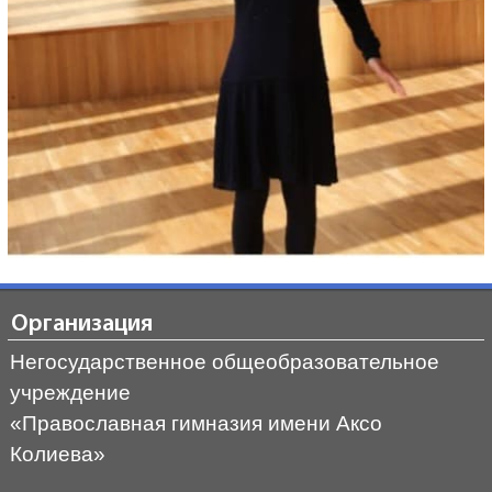
Организация
Негосударственное общеобразовательное
учреждение
«Православная гимназия имени Аксо
Колиева»