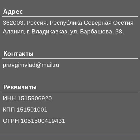
Адрес
362003, Россия, Республика Северная Осетия
Алания, г. Владикавказ, ул. Барбашова, 38,
Контакты
pravgimvlad@mail.ru
Реквизиты
ИНН 1515906920
КПП 151501001
ОГРН 1051500419431