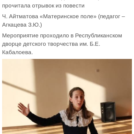
прочитала отрывок из повести
Ч. Айтматова «Материнское поле» (педагог –
Агкацева З.Ю.)
Мероприятие проходило в Республиканском
дворце детского творчества им. Б.Е.
Кабалоева.