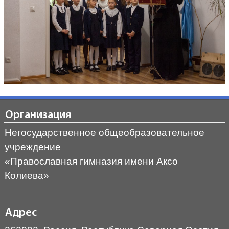
Организация
Негосударственное общеобразовательное
учреждение
«Православная гимназия имени Аксо
Колиева»
Адрес