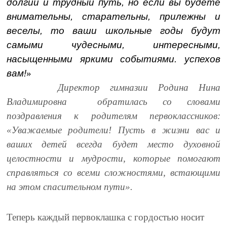
долгий и трудный путь, но если вы будете
внимательны, старательны, прилежны и
веселы, то ваши школьные годы будут
самыми чудесными, интересными,
насыщенными яркими событиями. успехов
вам!
»
Директор гимназии Родина Нина
Владимировна обратилась со словами
поздравления к родителям первоклассников:
«Уважаемые родители! Пусть в жизни вас и
ваших детей всегда будет место духовной
целостности и мудрости, которые помогают
справляться со всеми сложностями, встающими
на этом спасительном пути».
Теперь каждый первоклашка с гордостью носит