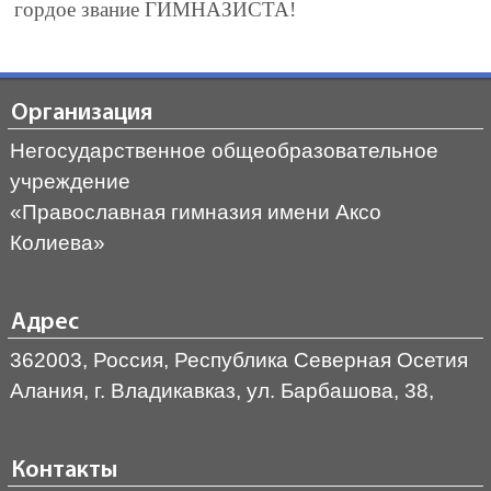
гордое звание ГИМНАЗИСТА!
Организация
Негосударственное общеобразовательное
учреждение
«Православная гимназия имени Аксо
Колиева»
Адрес
362003, Россия, Республика Северная Осетия
Алания, г. Владикавказ, ул. Барбашова, 38,
Контакты