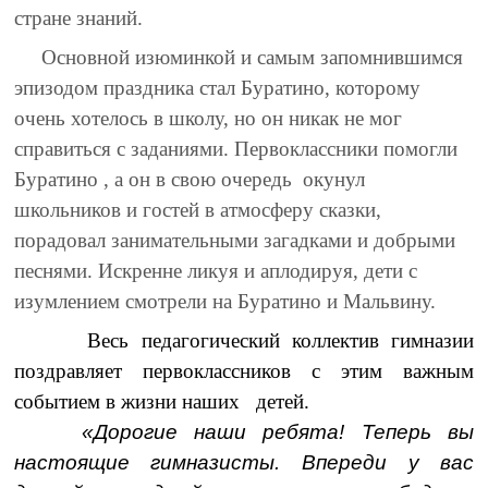
стране знаний.
Основной изюминкой и самым запомнившимся
эпизодом праздника стал Буратино, которому
очень хотелось в школу, но он никак не мог
справиться с заданиями. Первоклассники помогли
Буратино , а он в свою очередь окунул
школьников и гостей в атмосферу сказки,
порадовал занимательными загадками и добрыми
песнями. Искренне ликуя и аплодируя, дети с
изумлением смотрели на Буратино и Мальвину.
Весь педагогический коллектив гимназии
поздравляет первоклассников с этим важным
событием в жизни наших детей.
«Дорогие наши ребята! Теперь вы
настоящие гимназисты. Впереди у вас