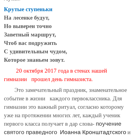
Крутые ступеньки
На лесенке будут,
Но выверен точно
Заветный маршрут,
Чтоб вас подружить
С удивительным чудом,
Которое знаньем зовут.
20 октября 2017 года в стенах нашей
гимназии прошел день гимназиста.
Это замечательный праздник, знаменательное
событие в жизни каждого первоклассника. Для
гимназии это важный ритуал, согласно которому
уже на протяжении многих лет, каждый ученик
первого класса получает в дар слова-
поучение
святого праведного
Иоанна Кронштадтского
и