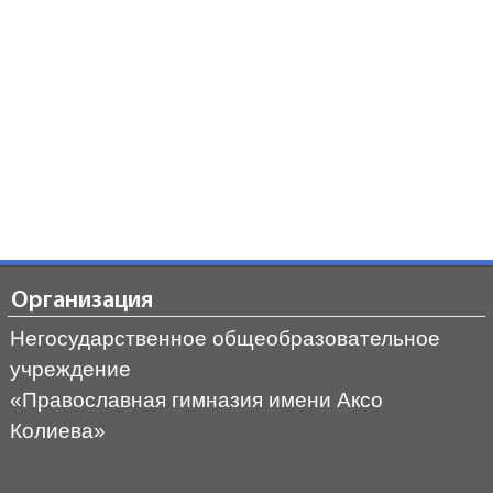
Организация
Негосударственное общеобразовательное
учреждение
«Православная гимназия имени Аксо
Колиева»