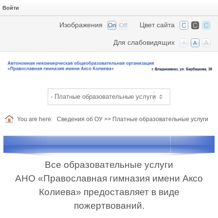
Войти
Изображения
Цвет сайта
Для слабовидящих
You are here:
Сведения об ОУ
>>
Платные образовательные услуги
Все образовательные услуги
АНО «Православная гимназия имени Аксо
Колиева» предоставляет в виде
пожертвований.