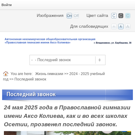
Войти
Изображения
Цвет сайта
Для слабовидящих
You are here:
Жизнь гимназии
>>
2024 - 2025 учебный
год
>>
Последний звонок
Последний звонок
24 мая 2025 года в Православной гимназии
имени Аксо Колиева, как и во всех школах
Осетии, прозвенел последний звонок.