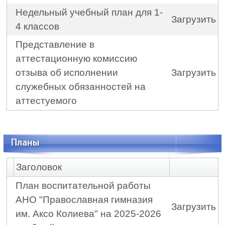
Недельный учебный план для 1-
Загрузить
4 классов
Представление в
аттестационную комиссию
отзыва об исполнении
Загрузить
служебных обязанностей на
аттестуемого
Планы
Заголовок
План воспитательной работы
АНО "Православная гимназия
Загрузить
им. Аксо Колиева" на 2025-2026