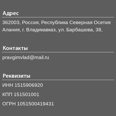
Адрес
362003, Россия, Республика Северная Осетия
Алания, г. Владикавказ, ул. Барбашова, 38,
Контакты
pravgimvlad@mail.ru
Реквизиты
ИНН 1515906920
КПП 151501001
ОГРН 1051500419431