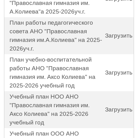
"Православная гимназия им.
А.Колиева"а 2025-2026уч.г.
План работы педагогического
совета АНО "Православная
Загрузить
гимназия им.А.Колиева" на 2025-
2026уч.г.
План учебно-воспитательной
работы АНО "Православная
Загрузить
гимназия им. Аксо Колиева" на
2025-2026 учебный год
Учебный план НОО АНО
"Православная гимназия им.
Загрузить
Аксо Колиева" на 2025-2026
учебный год
Учебный план ООО АНО