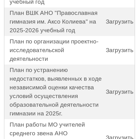
учебный год
План ВШК АНО "Православная
гимназия им. Аксо Колиева" на
Загрузить
2025-2026 учебный год
План по организации проектно-
исследовательской
Загрузить
деятельности
План по устранению
недостатков, выявленных в ходе
независимой оценки качества
Загрузить
условий осуществления
образовательной деятельности
гимназии на 2025г.
План работы МО учителей
среднего звена АНО
Загрузить