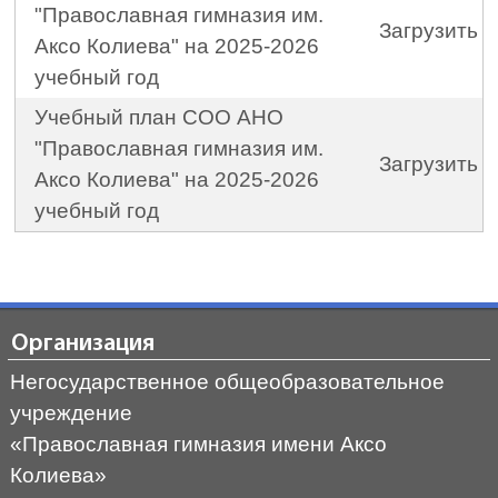
"Православная гимназия им.
Загрузить
Аксо Колиева" на 2025-2026
учебный год
Учебный план СОО АНО
"Православная гимназия им.
Загрузить
Аксо Колиева" на 2025-2026
учебный год
Организация
Негосударственное общеобразовательное
учреждение
«Православная гимназия имени Аксо
Колиева»