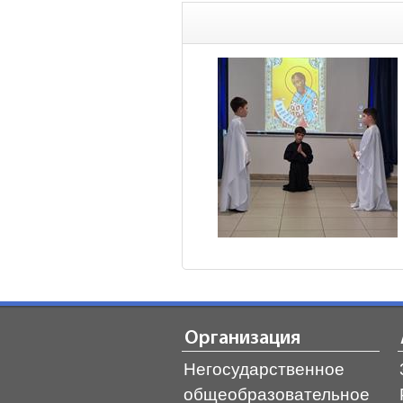
Организация
Негосударственное
общеобразовательное