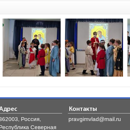
Адрес
Контакты
362003, Россия,
pravgimvlad@mail.ru
Республика Северная