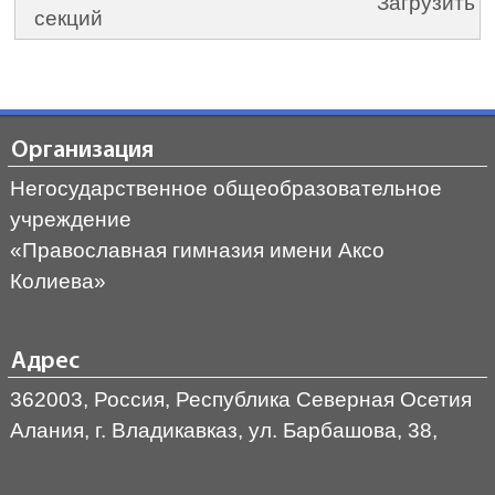
Загрузить
секций
Организация
Негосударственное общеобразовательное
учреждение
«Православная гимназия имени Аксо
Колиева»
Адрес
362003, Россия, Республика Северная Осетия
Алания, г. Владикавказ, ул. Барбашова, 38,