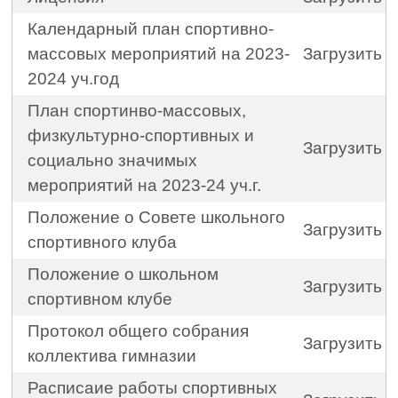
Календарный план спортивно-
массовых мероприятий на 2023-
Загрузить
2024 уч.год
План спортинво-массовых,
физкультурно-спортивных и
Загрузить
социально значимых
мероприятий на 2023-24 уч.г.
Положение о Совете школьного
Загрузить
спортивного клуба
Положение о школьном
Загрузить
спортивном клубе
Протокол общего собрания
Загрузить
коллектива гимназии
Расписаие работы спортивных