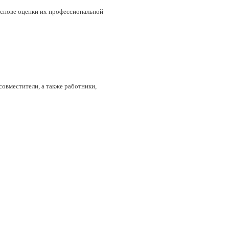
снове оценки их профессиональной
совместители, а также работники,