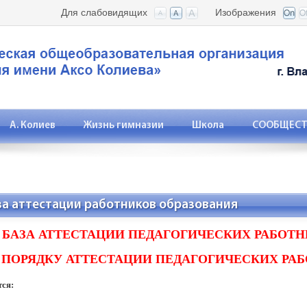
Для слабовидящих
Изображения
А. Колиев
Жизнь гимназии
Школа
СООБЩЕСТВ
а аттестации работников образования
БАЗА АТТЕСТАЦИИ ПЕДАГОГИЧЕСКИХ РАБОТН
 ПОРЯДКУ АТТЕСТАЦИИ ПЕДАГОГИЧЕСКИХ РА
ся: