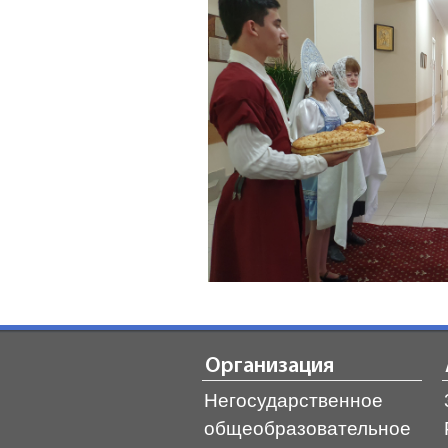
Организация
Негосударственное
общеобразовательное