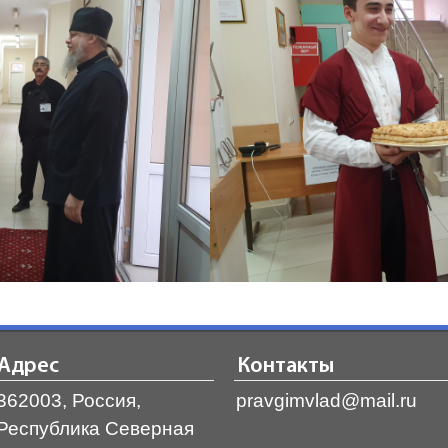
Адрес
Контакты
362003, Россия,
pravgimvlad@mail.ru
Республика Северная