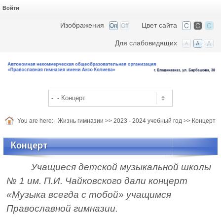
Войти
Изображения
Цвет сайта
Для слабовидящих
You are here:
Жизнь гимназии
>>
2023 - 2024 учебный год
>>
Концерт
Концерт
Учащиеся детской музыкальной школы
№ 1 им. П.И. Чайковского дали концерт
«Музыка всегда с тобой» учащимся
Православной гимназии.