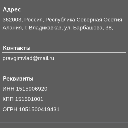
Адрес
362003, Россия, Республика Северная Осетия
Алания, г. Владикавказ, ул. Барбашова, 38,
Контакты
pravgimvlad@mail.ru
Реквизиты
ИНН 1515906920
КПП 151501001
ОГРН 1051500419431