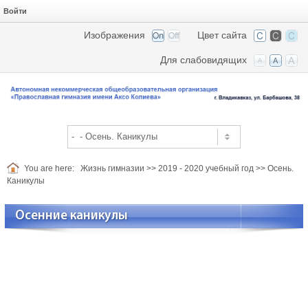
Войти
Изображения
Цвет сайта
Для слабовидящих
You are here:
Жизнь гимназии
>>
2019 - 2020 учебный год
>>
Осень.
Каникулы
Осенние каникулы