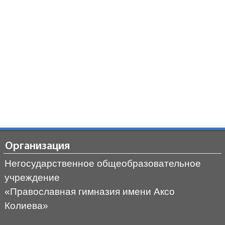
Организация
Негосударственное общеобразовательное
учреждение
«Православная гимназия имени Аксо
Колиева»