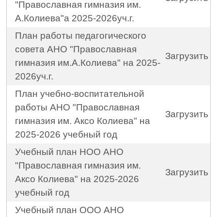
"Православная гимназия им.
А.Колиева"а 2025-2026уч.г.
План работы педагогического
совета АНО "Православная
Загрузить
гимназия им.А.Колиева" на 2025-
2026уч.г.
План учебно-воспитательной
работы АНО "Православная
Загрузить
гимназия им. Аксо Колиева" на
2025-2026 учебный год
Учебный план НОО АНО
"Православная гимназия им.
Загрузить
Аксо Колиева" на 2025-2026
учебный год
Учебный план ООО АНО