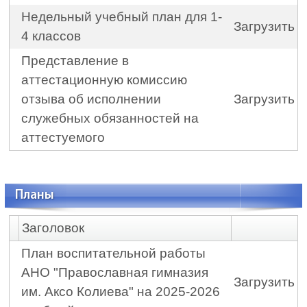
Недельный учебный план для 1-
Загрузить
4 классов
Представление в
аттестационную комиссию
отзыва об исполнении
Загрузить
служебных обязанностей на
аттестуемого
Планы
Заголовок
План воспитательной работы
АНО "Православная гимназия
Загрузить
им. Аксо Колиева" на 2025-2026