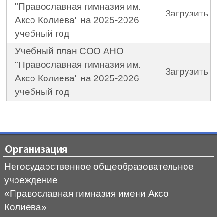
"Православная гимназия им.
Загрузить
Аксо Колиева" на 2025-2026
учебный год
Учебный план СОО АНО
"Православная гимназия им.
Загрузить
Аксо Колиева" на 2025-2026
учебный год
Организация
Негосударственное общеобразовательное
учреждение
«Православная гимназия имени Аксо
Колиева»