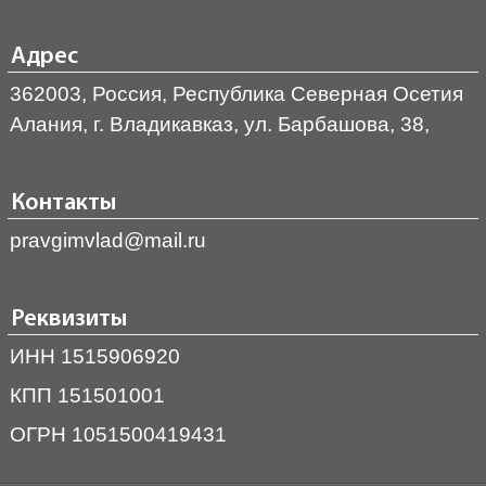
Адрес
362003, Россия, Республика Северная Осетия
Алания, г. Владикавказ, ул. Барбашова, 38,
Контакты
pravgimvlad@mail.ru
Реквизиты
ИНН 1515906920
КПП 151501001
ОГРН 1051500419431