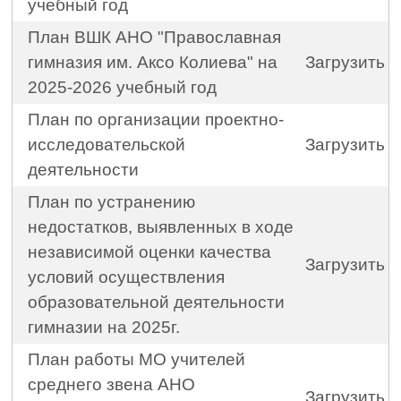
учебный год
План ВШК АНО "Православная
гимназия им. Аксо Колиева" на
Загрузить
2025-2026 учебный год
План по организации проектно-
исследовательской
Загрузить
деятельности
План по устранению
недостатков, выявленных в ходе
независимой оценки качества
Загрузить
условий осуществления
образовательной деятельности
гимназии на 2025г.
План работы МО учителей
среднего звена АНО
Загрузить