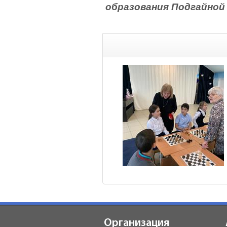
образования Подгайной 
Организация