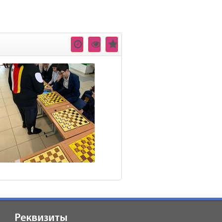
Реквизиты