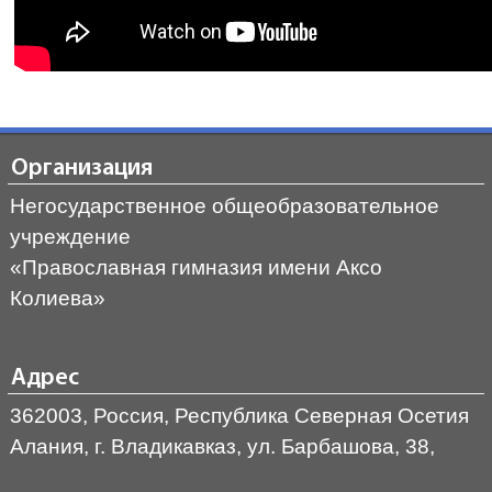
Организация
Негосударственное общеобразовательное
учреждение
«Православная гимназия имени Аксо
Колиева»
Адрес
362003, Россия, Республика Северная Осетия
Алания, г. Владикавказ, ул. Барбашова, 38,