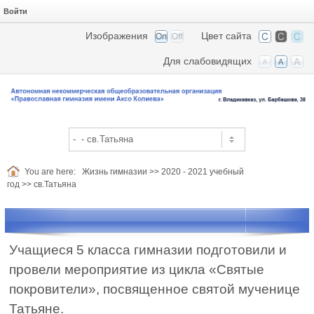
Войти
Изображения
Цвет сайта
Для слабовидящих
You are here:
Жизнь гимназии
>>
2020 - 2021 учебный
год
>>
св.Татьяна
Учащиеся 5 класса гимназии подготовили и
провели мероприятие из цикла «Святые
покровители», посвященное святой мученице
Татьяне.