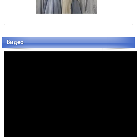
Видео