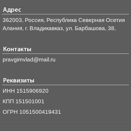
Адрес
362003, Россия, Республика Северная Осетия
Алания, г. Владикавказ, ул. Барбашова, 38,
Контакты
pravgimvlad@mail.ru
Реквизиты
ИНН 1515906920
КПП 151501001
ОГРН 1051500419431