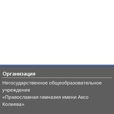
Организация
Негосударственное общеобразовательное
учреждение
«Православная гимназия имени Аксо
Колиева»