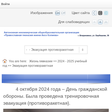
Войти
Изображения
Цвет сайта
Для слабовидящих
You are here:
Жизнь гимназии
>>
2024 - 2025 учебный
год
>>
Эвакуация противоракетная
4 октября 2024 года – День гражданской
обороны. Была проведена тренировочная
эвакуация (противоракетная).