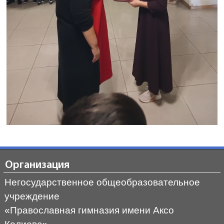
Организация
Негосударственное общеобразовательное
учреждение
«Православная гимназия имени Аксо