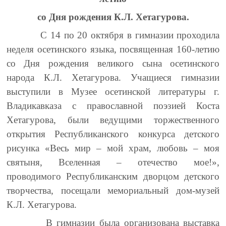
со Дня рождения К.Л. Хетагурова.
С 14 по 20 октября в гимназии проходила
неделя осетинского языка, посвященная 160-летию
со Дня рождения великого сына осетинского
народа К.Л. Хетагурова. Учащиеся гимназии
выступили в Музее осетинской литературы г.
Владикавказа с православной поэзией Коста
Хетагурова, были ведущими торжественного
открытия Республиканского конкурса детского
рисунка «Весь мир – мой храм, любовь – моя
святыня, Вселенная – отечество мое!»,
проводимого Республиканским дворцом детского
творчества, посещали мемориальный дом-музей
К.Л. Хетагурова.
В гимназии была организована выставка