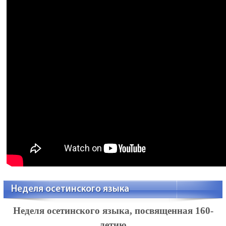
Неделя осетинского языка
Неделя осетинского языка, посвященная 160-
летию