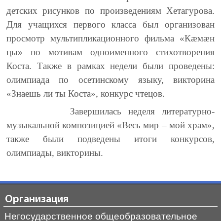
детских рисунков по произведениям Хетагурова.
Для учащихся первого класса был организован
просмотр мультипликационного фильма «Кӕмӕн
цы» по мотивам одноименного стихотворения
Коста. Также в рамках недели были проведены:
олимпиада по осетинскому языку, викторина
«Знаешь ли ты Коста», конкурс чтецов.
Завершилась неделя литературно-
музыкальной композицией «Весь мир – мой храм»,
также были подведены итоги конкурсов,
олимпиады, викторины.
Организация
Негосударственное общеобразовательное