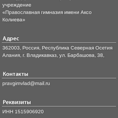
учреждение
«Православная гимназия имени Аксо
Колиева»
Адрес
362003, Россия, Республика Северная Осетия
Алания, г. Владикавказ, ул. Барбашова, 38,
Контакты
pravgimvlad@mail.ru
Реквизиты
ИНН 1515906920