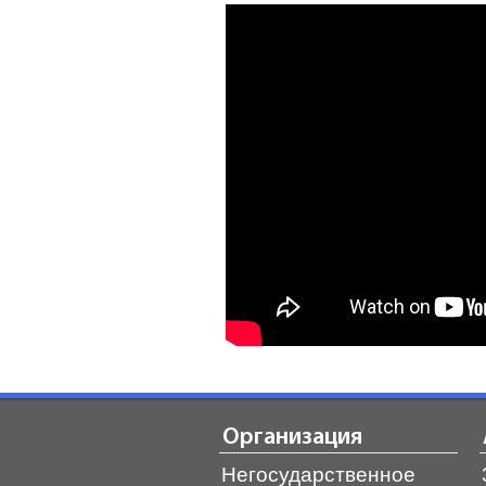
Организация
Негосударственное