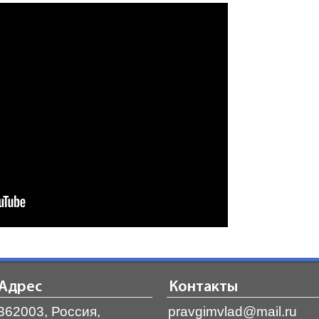
Адрес
Контакты
362003, Россия,
pravgimvlad@mail.ru