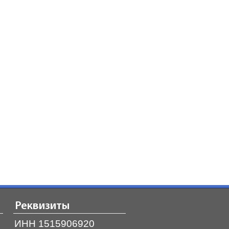
Реквизиты
ИНН 1515906920