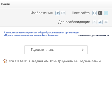
Войти
Изображения
Цвет сайта
Для слабовидящих
You are here:
Сведения об ОУ
>>
Документы
>>
Годовые планы