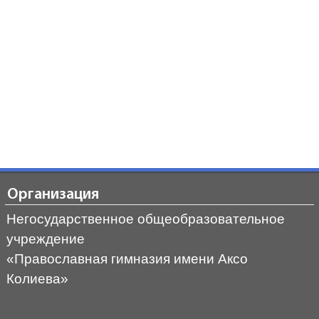
Организация
Негосударственное общеобразовательное
учреждение
«Православная гимназия имени Аксо
Колиева»