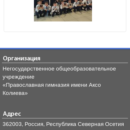
Организация
Негосударственное общеобразовательное
учреждение
«Православная гимназия имени Аксо
Колиева»
Адрес
362003, Россия, Республика Северная Осетия