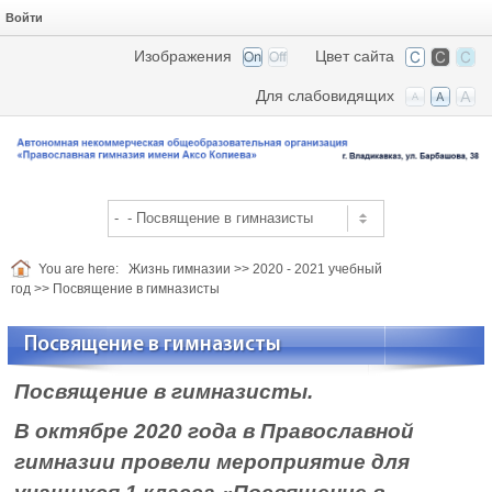
Войти
Изображения
Цвет сайта
Для слабовидящих
You are here:
Жизнь гимназии
>>
2020 - 2021 учебный
год
>>
Посвящение в гимназисты
Посвящение в гимназисты
Посвящение в гимназисты.
В октябре 2020 года в Православной
гимназии прове
ли мероприятие для