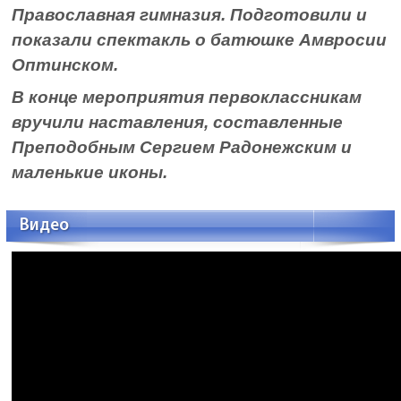
Православная гимназия. Подготовили и
показали спектакль о батюшке Амвросии
Оптинском.
В конце мероприятия первоклассникам
вручили наставления, составленные
Преподобным Сергием Радонежским и
маленькие иконы.
Видео