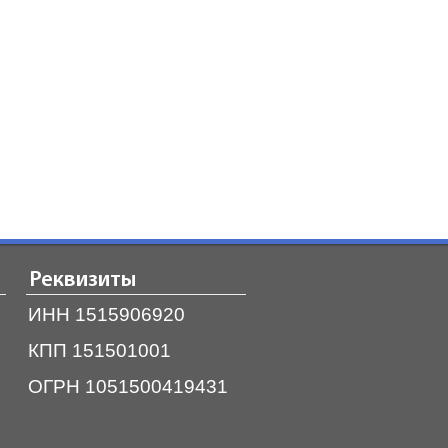
Реквизиты
ИНН 1515906920
КПП 151501001
ОГРН 1051500419431