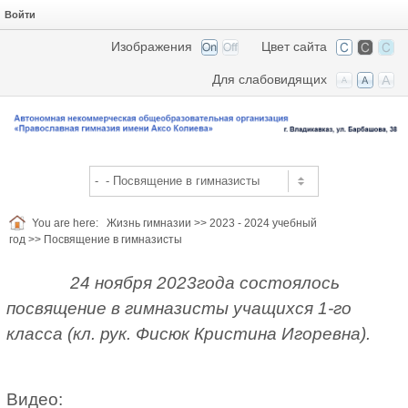
Войти
Изображения
Цвет сайта
Для слабовидящих
You are here:
Жизнь гимназии
>>
2023 - 2024 учебный
год
>>
Посвящение в гимназисты
24 ноября 2023года состоялось
посвящение в гимназисты учащихся 1-го
класса (кл. рук. Фисюк Кристина Игоревна).
Видео: