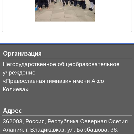
Организация
Негосударственное общеобразовательное
учреждение
«Православная гимназия имени Аксо
Колиева»
Адрес
362003, Россия, Республика Северная Осетия
Алания, г. Владикавказ, ул. Барбашова, 38,