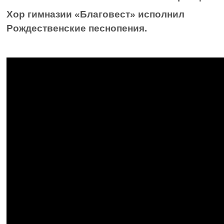
Хор гимназии «Благовест» исполнил
Рождественские песнопения.