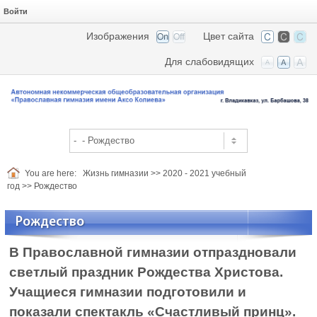
Войти
Изображения
Цвет сайта
Для слабовидящих
You are here:
Жизнь гимназии
>>
2020 - 2021 учебный
год
>>
Рождество
Рождество
В Православной гимназии отпраздновали
светлый праздник Рождества Христова.
Учащиеся гимназии подготовили и
показали спектакль «Счастливый принц».