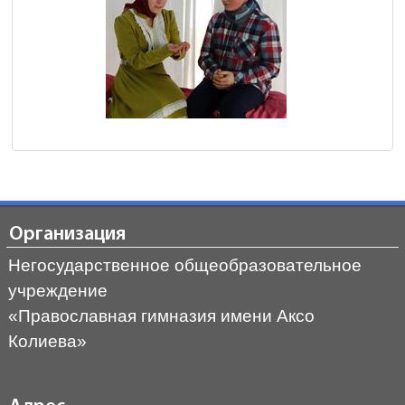
Организация
Негосударственное общеобразовательное
учреждение
«Православная гимназия имени Аксо
Колиева»