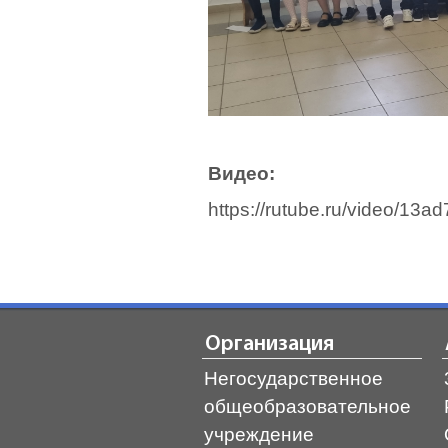
Видео:
https://rutube.ru/video/1
Организация
Негосударственное
общеобразовательное
учреждение