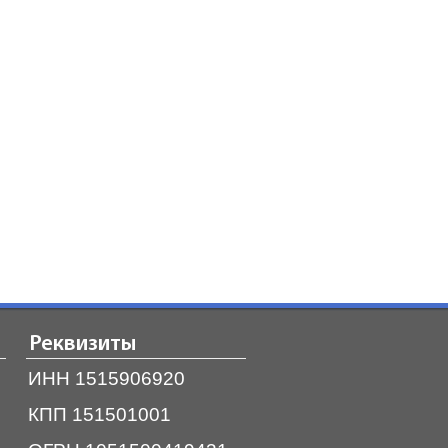
Реквизиты
ИНН 1515906920
КПП 151501001