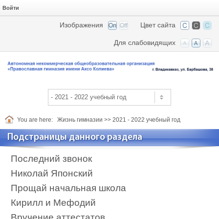
Войти
Изображения
Цвет сайта
Для слабовидящих
You are here:
Жизнь гимназии
>>
2021 - 2022 учебный год
Подстраницы данного раздела
Последний звонок
Николай Японский
Прощай начальная школа
Кирилл и Мефодий
Вручение аттестатов