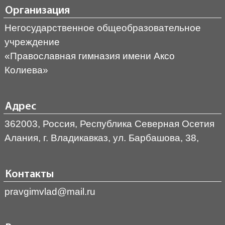
Организация
Негосударственное общеобразовательное
учреждение
«Православная гимназия имени Аксо
Колиева»
Адрес
362003, Россия, Республика Северная Осетия
Алания, г. Владикавказ, ул. Барбашова, 38,
Контакты
pravgimvlad@mail.ru