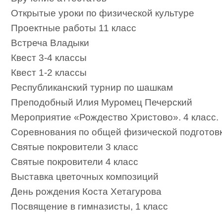
Открытые уроки по физической культуре
Проектные работы 11 класс
Встреча Владыки
Квест 3-4 классы
Квест 1-2 классы
Республиканский турнир по шашкам
Преподобный Илия Муромец Печерский
Мероприятие «Рождество Христово». 4 класс.
Соревнования по общей физической подготов
Святые покровители 3 класс
Святые покровители 4 класс
Выставка цветочных композиций
День рождения Коста Хетагурова
Посвящение в гимназисты, 1 класс