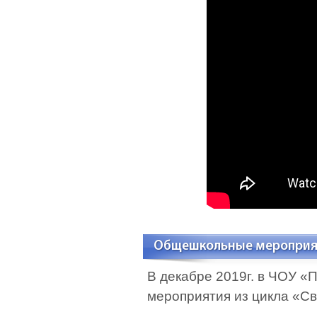
Общешкольные мероприяти
В декабре 2019г. в ЧОУ 
мероприятия из цикла «С