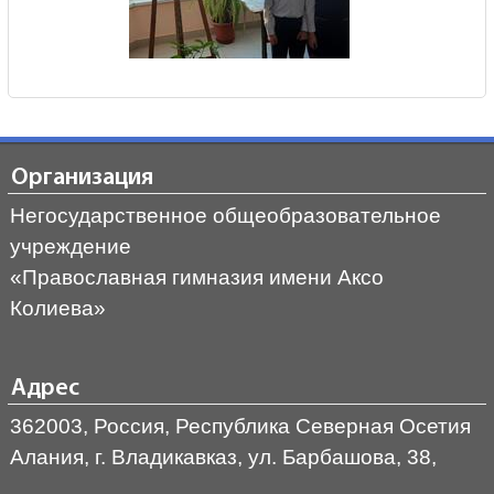
Организация
Негосударственное общеобразовательное
учреждение
«Православная гимназия имени Аксо
Колиева»
Адрес
362003, Россия, Республика Северная Осетия
Алания, г. Владикавказ, ул. Барбашова, 38,