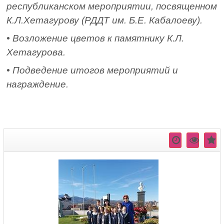
республиканском мероприятии, посвященном
К.Л.Хетагурову (РДДТ им. Б.Е. Кабалоеву).
• Возложение цветов к памятнику К.Л.
Хетагурова.
• Подведение итогов мероприятий и
награждение.