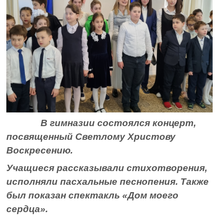
В гимназии состоялся концерт,
посвященный Светлому Христову
Воскресению.
Учащиеся рассказывали стихотворения,
исполняли пасхальные песнопения. Также
был показан спектакль «Дом моего
сердца».