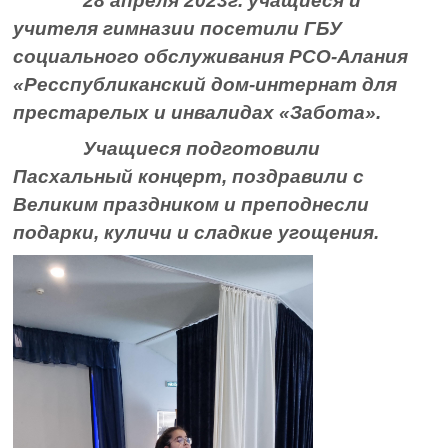
28 апреля 2023г. учащиеся и
учителя гимназии посетили ГБУ
социального обслуживания РСО-Алания
«Ресспубликанский дом-интернат для
престарелых и инвалидах «Забота».
Учащиеся подготовили
Пасхальный концерт, поздравили с
Великим праздником и преподнесли
подарки, куличи и сладкие угощения.