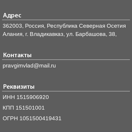
Адрес
362003, Россия, Республика Северная Осетия
Алания, г. Владикавказ, ул. Барбашова, 38,
Контакты
pravgimvlad@mail.ru
Реквизиты
ИНН 1515906920
КПП 151501001
ОГРН 1051500419431