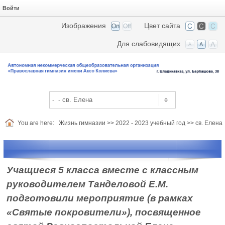
Войти
Изображения
Цвет сайта
Для слабовидящих
You are here:
Жизнь гимназии
>>
2022 - 2023 учебный год
>>
св. Елена
Учащиеся 5 класса вместе с классным
руководителем Танделовой Е.М.
подготовили мероприятие (в рамках
«Святые покровители»), посвященное