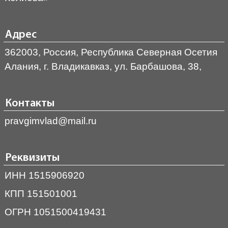
Адрес
362003, Россия, Республика Северная Осетия
Алания, г. Владикавказ, ул. Барбашова, 38,
Контакты
pravgimvlad@mail.ru
Реквизиты
ИНН 1515906920
КПП 151501001
ОГРН 1051500419431