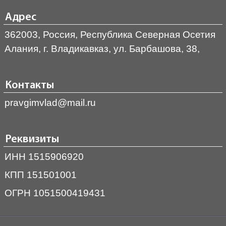
Адрес
362003, Россия, Республика Северная Осетия
Алания, г. Владикавказ, ул. Барбашова, 38,
Контакты
pravgimvlad@mail.ru
Реквизиты
ИНН 1515906920
КПП 151501001
ОГРН 1051500419431