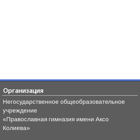
Организация
Негосударственное общеобразовательное
учреждение
«Православная гимназия имени Аксо
Колиева»